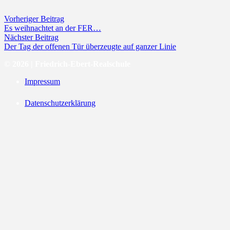
Vorheriger Beitrag
Es weihnachtet an der FER…
Nächster Beitrag
Der Tag der offenen Tür überzeugte auf ganzer Linie
© 2026 | Friedrich-Ebert-Realschule
Impressum
Datenschutzerklärung