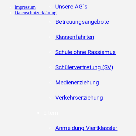
Unsere AG`s
Impressum
Datenschutzerklärung
Betreuungsangebote
Klassenfahrten
Schule ohne Rassismus
Schülervertretung (SV)
Medienerziehung
Verkehrserziehung
Eltern
Anmeldung Viertklässler